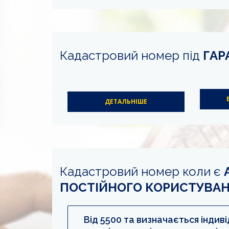
Кадастровий номер під
ГА
ДЕТАЛЬНІШЕ
Кадастровий номер коли є
ПОСТІЙНОГО КОРИСТУВА
Від 5500 та визначається інди