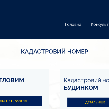
Головна
Консульт
КАДАСТРОВИЙ НОМЕР
ТЛОВИМ
Кадастровий н
БУДИНКОМ
ВАРТІСТЬ 5500 ГРН
ДЕТАЛЬНІШЕ