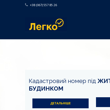
+38 (067) 557 85 26
Кадастровий номер під
ЖИ
БУДИНКОМ
ДЕТАЛЬНІШЕ