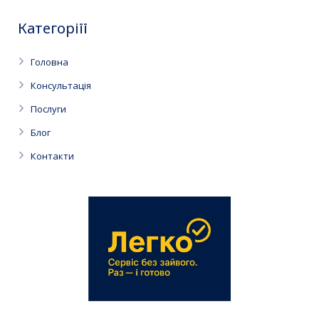
Категоріїї
Головна
Консультація
Послуги
Блог
Контакти