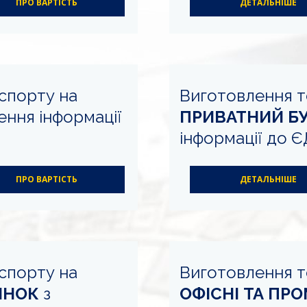
ПРО ВАРТІСТЬ
ДЕТАЛЬНІШЕ
спорту на
Виготовлення т
ення інформації
ПРИВАТНИЙ Б
інформації до 
ПРО ВАРТІСТЬ
ДЕТАЛЬНІШЕ
спорту на
Виготовлення т
ИНОК
з
ОФІСНІ ТА ПР