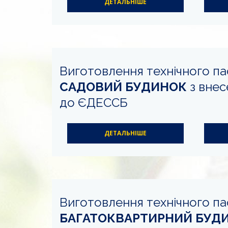
ДЕТАЛЬНІШЕ
Виготовлення технічного па
САДОВИЙ БУДИНОК
з внес
до ЄДЕССБ
ДЕТАЛЬНІШЕ
Виготовлення технічного па
БАГАТОКВАРТИРНИЙ БУД