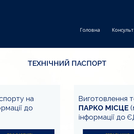
Головна
Консульт
ТЕХНІЧНИЙ ПАСПОРТ
спорту на
Виготовлення т
рмації до
ПАРКО МІСЦЕ
(
інформації до 